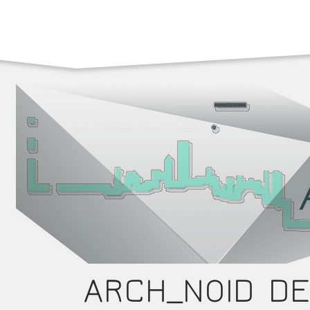
ARCH_NOID DE