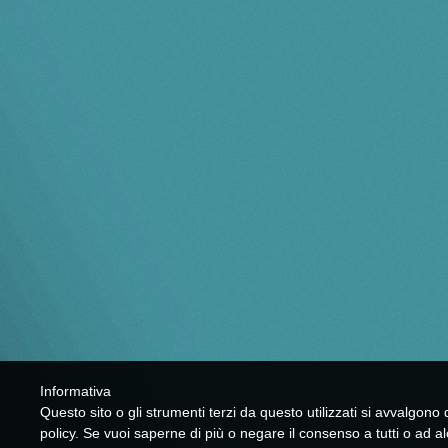
Informativa
Questo sito o gli strumenti terzi da questo utilizzati si avvalgono d
policy. Se vuoi saperne di più o negare il consenso a tutti o ad a