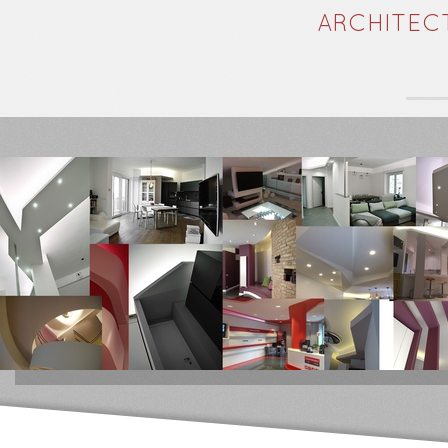
ARCHITEC