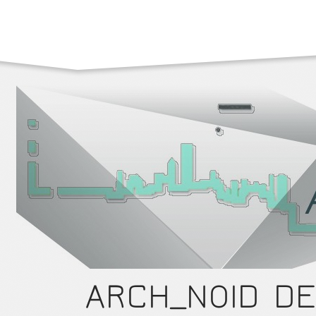
ARCH_NOID DE