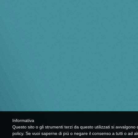
Informativa
Questo sito o gli strumenti terzi da questo utilizzati si avvalgono d
policy. Se vuoi saperne di più o negare il consenso a tutti o ad a