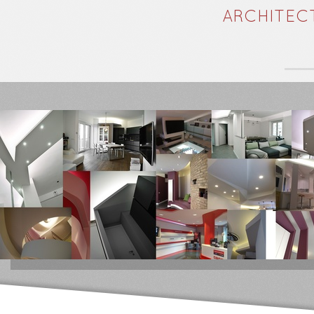
ARCHITEC