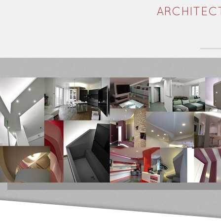
ARCHITEC