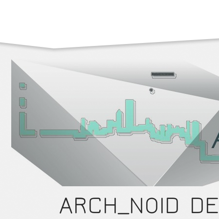
ARCH_NOID DE