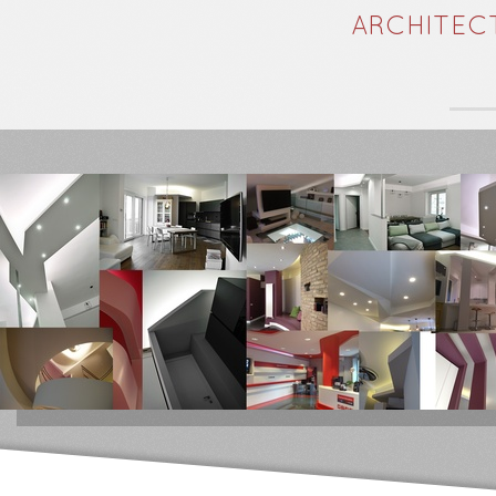
ARCHITEC