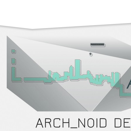
ARCH_NOID DE