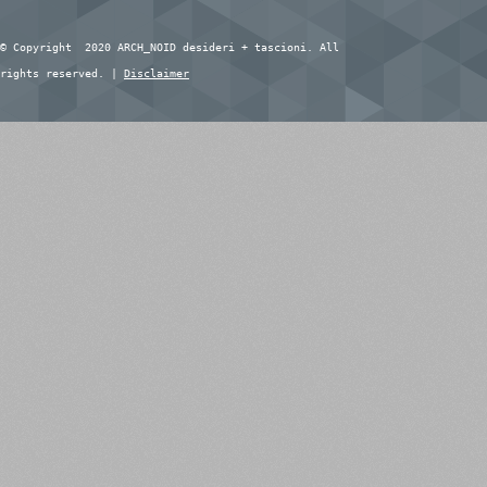
© Copyright 2020 ARCH_NOID desideri + tascioni. All
rights reserved. |
Disclaimer